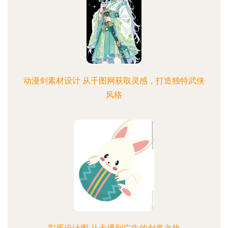
动漫剑素材设计 从千图网获取灵感，打造独特武侠
风格