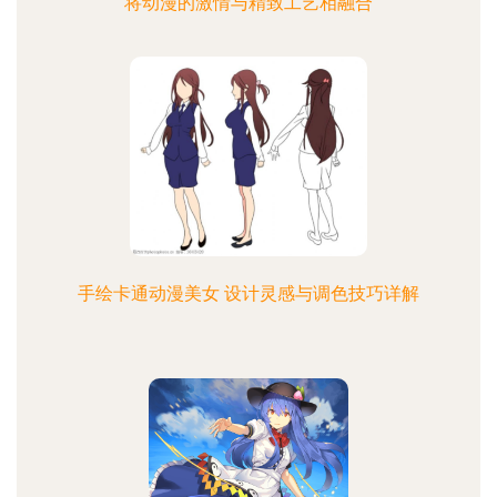
将动漫的激情与精致工艺相融合
手绘卡通动漫美女 设计灵感与调色技巧详解