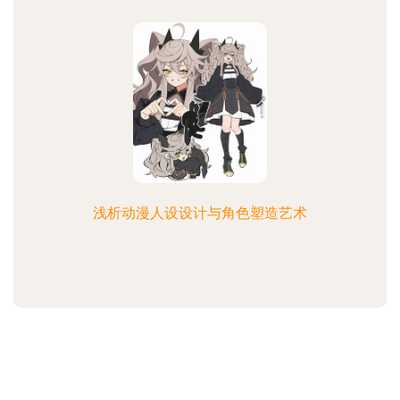
浅析动漫人设设计与角色塑造艺术