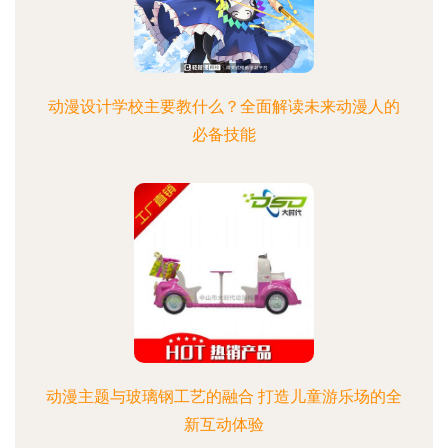
动漫设计学校主要教什么？全面解读未来动漫人的
必备技能
动漫主题与玻璃钢工艺的融合 打造儿童游乐场的全
新互动体验