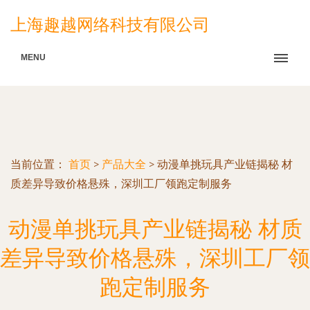
上海趣越网络科技有限公司
MENU
当前位置：
首页
>
产品大全
>
动漫单挑玩具产业链揭秘 材
质差异导致价格悬殊，深圳工厂领跑定制服务
动漫单挑玩具产业链揭秘 材质
差异导致价格悬殊，深圳工厂领
跑定制服务