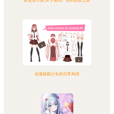
彩蛋设计图 从卡通到广告的创意之旅
动漫校园少女的日常风情