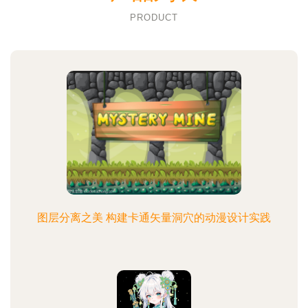
PRODUCT
图层分离之美 构建卡通矢量洞穴的动漫设计实践