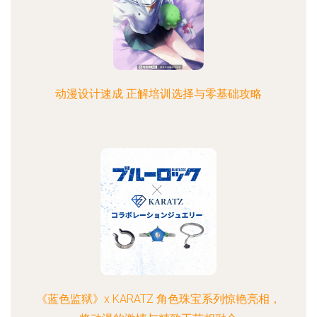
动漫设计速成 正解培训选择与零基础攻略
《蓝色监狱》x KARATZ 角色珠宝系列惊艳亮相，