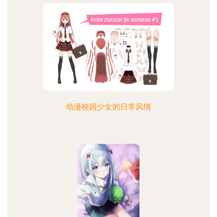
动漫校园少女的日常风情