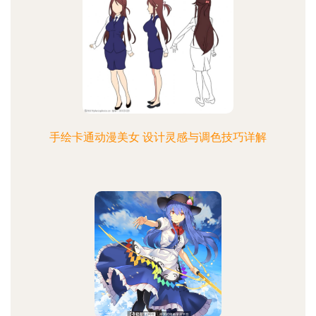
手绘卡通动漫美女 设计灵感与调色技巧详解