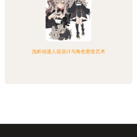
浅析动漫人设设计与角色塑造艺术