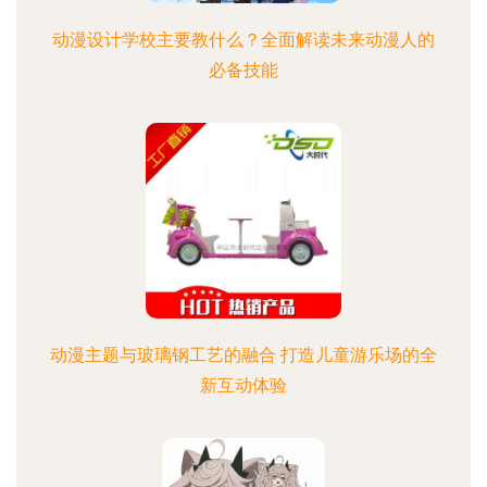
动漫设计学校主要教什么？全面解读未来动漫人的
必备技能
动漫主题与玻璃钢工艺的融合 打造儿童游乐场的全
新互动体验