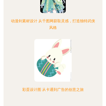
动漫剑素材设计 从千图网获取灵感，打造独特武侠
风格
彩蛋设计图 从卡通到广告的创意之旅