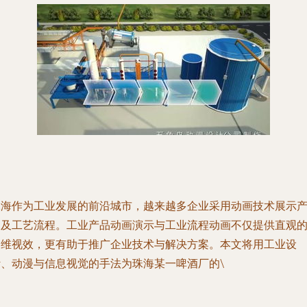
珠海作为工业发展的前沿城市，越来越多企业采用动画技术展示
品及工艺流程。工业产品动画演示与工业流程动画不仅提供直观
三维视效，更有助于推广企业技术与解决方案。本文将用工业设
计、动漫与信息视觉的手法为珠海某一啤酒厂的\