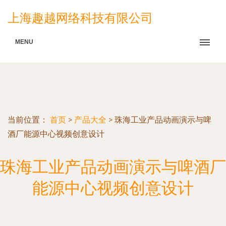
上海趣越网络科技有限公司
MENU
当前位置：
首页
>
产品大全
>
珠海工业产品动画演示与啤
酒厂能源中心视频创意设计
珠海工业产品动画演示与啤酒厂
能源中心视频创意设计