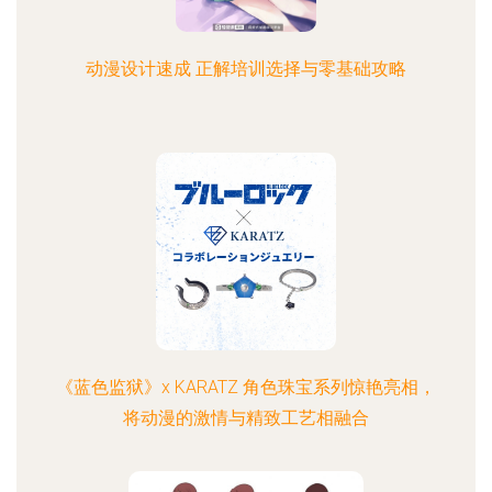
动漫设计速成 正解培训选择与零基础攻略
《蓝色监狱》x KARATZ 角色珠宝系列惊艳亮相，
将动漫的激情与精致工艺相融合